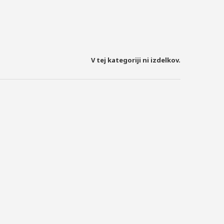
V tej kategoriji ni izdelkov.