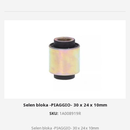
Selen bloka -PIAGGIO- 30 x 24 x 10mm
SKU:
1A008919R
Selen bloka -PIAGGIO- 30 x 24 x 10mm