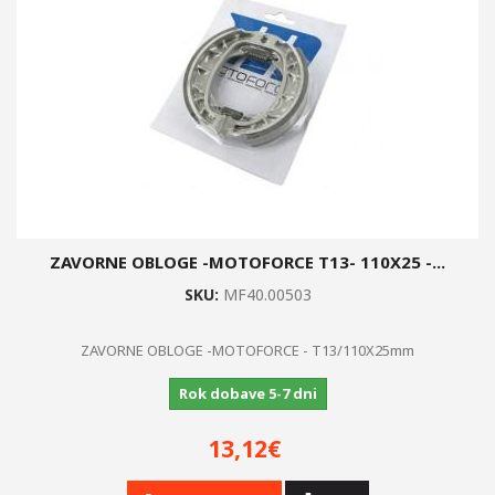
ZAVORNE OBLOGE -MOTOFORCE T13- 110X25 -...
SKU:
MF40.00503
ZAVORNE OBLOGE -MOTOFORCE - T13/110X25mm
Rok dobave 5-7 dni
13,12€