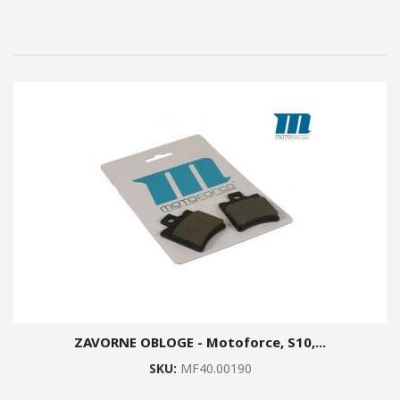
ZAVORNE OBLOGE - Motoforce, S10,...
SKU:
MF40.00190