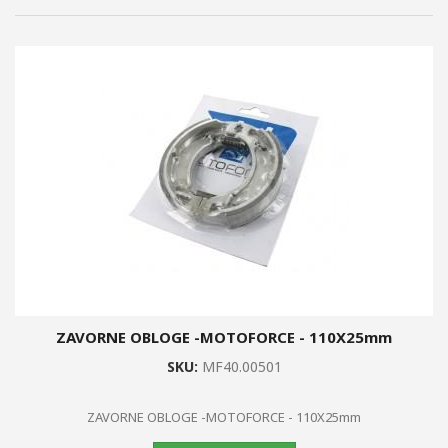
ZAVORNE OBLOGE -MOTOFORCE - 110X25mm
SKU:
MF40.00501
ZAVORNE OBLOGE -MOTOFORCE - 110X25mm