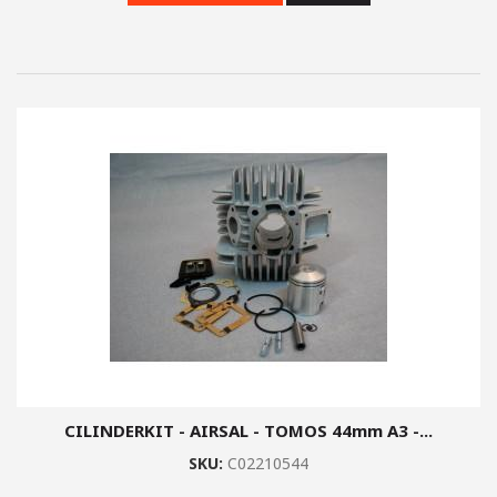
CILINDERKIT - AIRSAL - TOMOS 44mm A3 -...
SKU:
C02210544